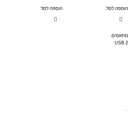
הוספה לסל
הוספה לסל
מתאמים
USB
2
מידע
פרופיל החברה