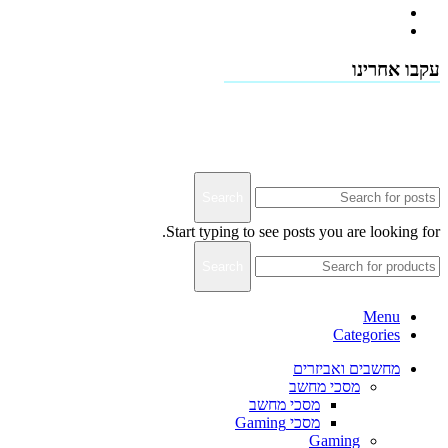
תמיכה טכנית - שירות לקוחות
דרושים
עקבו אחרינו
Terms & Conditions
Privacy
Downloads
Search
Start typing to see posts you are looking for.
Search
Menu
Categories
מחשבים ואביזרים
מסכי מחשב
מסכי מחשב
מסכי Gaming
Gaming