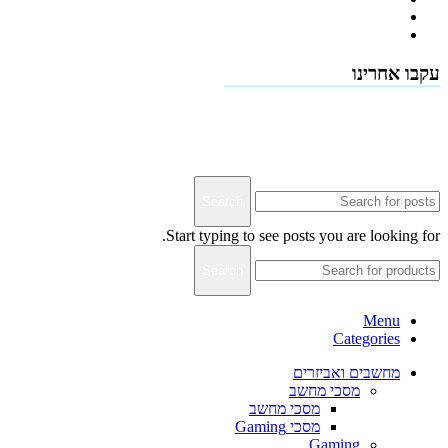
תמיכה טכנית - שירות לקוחות
דרושים
עקבו אחרינו
Terms & Conditions
Privacy
Downloads
Search
Start typing to see posts you are looking for.
Search
Menu
Categories
מחשבים ואביזרים
מסכי מחשב
מסכי מחשב
מסכי Gaming
Gaming