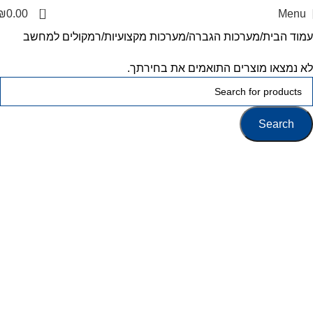
0
₪
0.00
Menu
עמוד הבית
מערכות הגברה
מערכות מקצועיות
רמקולים למחשב
לא נמצאו מוצרים התואמים את בחירתך.
Search