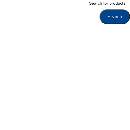
Search