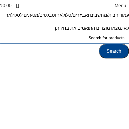
0
₪
0.00
Menu
עמוד הבית
מחשבים ואביזרים
סלולאר וטבלטים
מטענים לסלולאר
לא נמצאו מוצרים התואמים את בחירתך.
Search