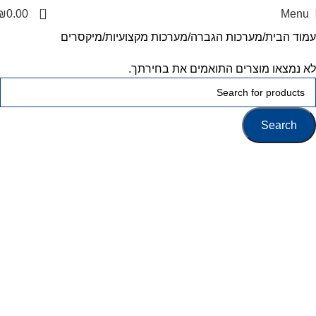
0
₪
0.00
Menu
עמוד הבית
מערכות הגברה
מערכות מקצועיות
מיקסרים
לא נמצאו מוצרים התואמים את בחירתך.
Search