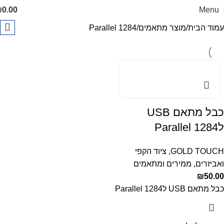
₪
0.00
Menu
עמוד הבית
מוצר מתאמים
Parallel 1284
כבל מתאם USB
לParallel 1284
GOLD TOUCH
,
ציוד הקפי
ואביזרים
,
ממירים ומתאמים
₪
50.00
כבל מתאם USB לParallel 1284