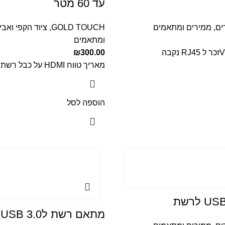
עד 60 מטר
ים
,
ממירים ומתאמים
GOLD TOUCH
,
ציוד הקפי ואבי
ומתאמים
₪
300.00
מאריך טווח HDMI על כבל רשת עד 60 מטר
הוספה לסל
מתאם רשת לUSB 3.0