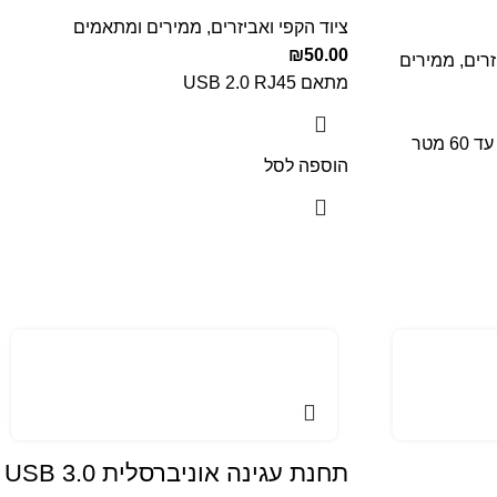
ציוד הקפי ואביזרים
,
ממירים ומתאמים
₪
50.00
זרים
,
ממירים
מתאם USB 2.0 RJ45
הוספה לסל
תחנת עגינה אוניברסלית USB 3.0