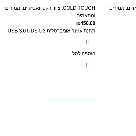
זרים
,
ממירים
GOLD TOUCH
,
ציוד הקפי ואביזרים
,
ממירים
ומתאמים
₪
450.00
תחנת עגינה אוניברסלית USB 3.0 UDS-U3
הוספה לסל
עקבו אחרינו
ת