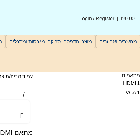
Login / Register
₪
0.00
מחשבים ואביזרים
מוצרי הדפסה, סריקה, מגרסות ומתכלים
מ
מתאמים
עמוד הבית
מוצר
HDMI
1
VGA
1