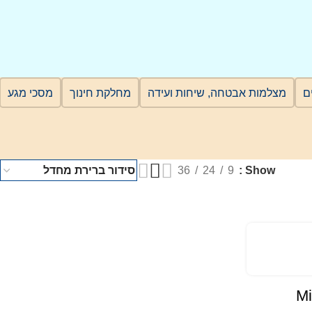
מצלמות אבטחה, שיחות ועידה
מחלקת חינוך
מסכי מגע
36
24
9
Show