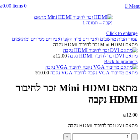
₪
0.00
items
0
Men
Click to enlarge
עמוד הבית
מחשבים ואביזרים
ציוד הקפי ואביזרים
ממירים ומתאמים
מתאם Mini HDMI זכר לחיבור HDMI נקבה
מתאם DVI זכר לחיבור HDMI נקבה
12.00
₪
Back to products
מתאם מחיבור VGA נקבה לחיבור VGA נקבה
10.00
₪
מתאם Mini HDMI זכר לחיבור
HDMI נקבה
₪
12.00
מתאם DVI זכר לחיבור HDMI נקבה
כמות