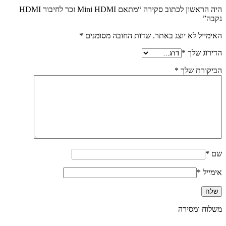
היה הראשון לכתוב סקירה “מתאם Mini HDMI זכר לחיבור HDMI
נקבה”
האימייל לא יוצג באתר.
שדות החובה מסומנים
*
הדירוג שלך
*
הביקורת שלך
*
שם
*
אימייל
*
משלוח ומסירה