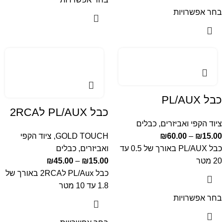
בחר אפשרויות
כבל PL/AUX
כבל PL/AUX ל2RCA
ציוד הקפי ואביזרים
,
כבלים
15.00
₪
–
60.00
₪
GOLD TOUCH
,
ציוד הקפי
כבל PL/AUX באורך של 0.5 עד
ואביזרים
,
כבלים
20 מטר
15.00
₪
–
45.00
₪
כבל PL/Aux ל2RCA באורך של
1.8 עד 10 מטר
בחר אפשרויות