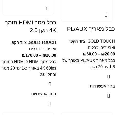
כבל מסך HDMI תומך
כבל מאריך PL/AUX
4K תקן 2.0
GOLD TOUCH
,
ציוד הקפי
GOLD TOUCH
,
ציוד הקפי
ואביזרים
,
כבלים
ואביזרים
,
כבלים
₪
60.00
–
₪
20.00
₪
170.00
–
₪
20.00
כבל מאריך PL/AUX באורך של
כבל מסך HDMI ל-HDMI התומך
1.8 עד 20 מטר
4K 60fps באורך כ-1 עד 20 מטר
ובתקן 2.0
בחר אפשרויות
בחר אפשרויות