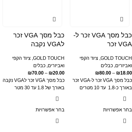
כבל מסך VGA זכר ל-
כבל מסך VGA זכר
VGA זכר
לVGA נקבה
GOLD TOUCH
,
ציוד הקפי
GOLD TOUCH
,
ציוד הקפי
ואביזרים
,
כבלים
ואביזרים
,
כבלים
₪
70.00
–
₪
20.00
₪
80.00
–
₪
18.00
כבל מסך VGA זכר ל-VGA זכר
כבל מסך VGA זכר לVGA נקבה
באורך כ-1.8 עד 10 מטרים
באורך של 1.8 עד 30 מטר
בחר אפשרויות
בחר אפשרויות