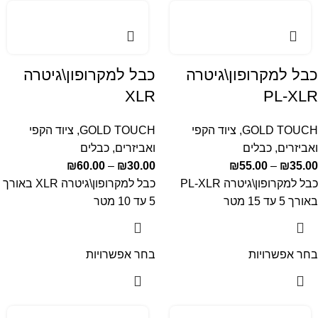
כבל למקרופון\גיטרה
כבל למקרופון\גיטרה
XLR
PL-XLR
GOLD TOUCH
,
ציוד הקפי
GOLD TOUCH
,
ציוד הקפי
ואביזרים
,
כבלים
ואביזרים
,
כבלים
₪
60.00
–
₪
30.00
₪
55.00
–
₪
35.00
כבל למקרופון\גיטרה PL-XLR
כבל למקרופון\גיטרה XLR באורך
באורך 5 עד 15 מטר
5 עד 10 מטר
בחר אפשרויות
בחר אפשרויות