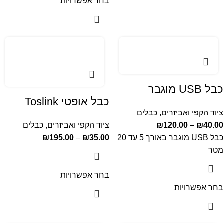
בחר אפשרויות
כבל USB מוגבר
כבל אופטי Toslink
ציוד הקפי ואביזרים
,
כבלים
40.00
₪
–
120.00
₪
ציוד הקפי ואביזרים
,
כבלים
כבל USB מוגבר באורך 5 עד 20
35.00
₪
–
195.00
₪
מטר
בחר אפשרויות
בחר אפשרויות