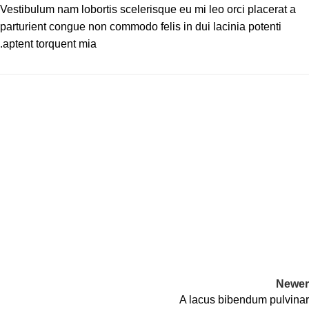
Vestibulum nam lobortis scelerisque eu mi leo orci placerat a
parturient congue non commodo felis in dui lacinia potenti
aptent torquent mia.
Newer
A lacus bibendum pulvinar