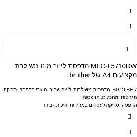
MFC-L5710DW מדפסת לייזר מונו משולבת
מקצועית A4 של brother
BROTHER
,
מדפסות משולבות
,
לייזר שחור
,
מוצרי הדפסה, סריקה,
מגרסות ומתכלים
,
מדפסות
הדפסה וסריקה לעסקים במהירות ואיכות גבוהה