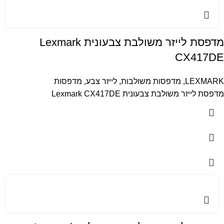
מדפסת לייזר משולבת צבעונית Lexmark
CX417DE
LEXMARK
,
מדפסות משולבות
,
לייזר צבע
,
מדפסות
מדפסת לייזר משולבת צבעונית Lexmark CX417DE