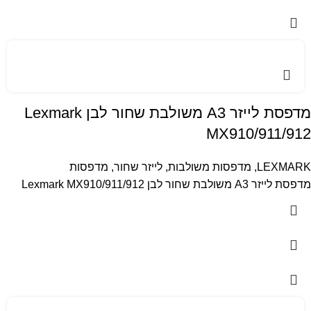
מדפסת לייזר A3 משולבת שחור לבן Lexmark
MX910/911/912
LEXMARK
,
מדפסות משולבות
,
לייזר שחור
,
מדפסות
מדפסת לייזר A3 משולבת שחור לבן Lexmark MX910/911/912