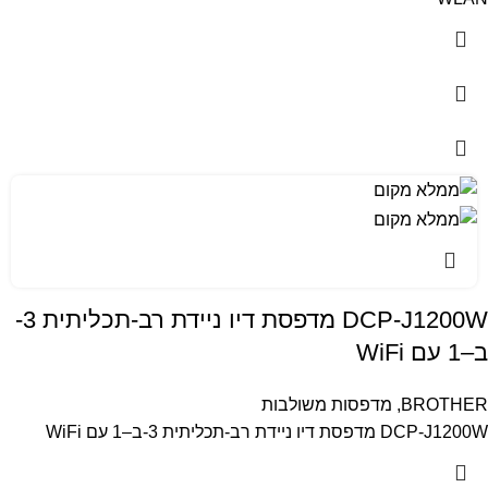
DCP-J1200W מדפסת דיו ניידת רב-תכליתית 3-
ב–1 עם WiFi
BROTHER
,
מדפסות משולבות
DCP-J1200W מדפסת דיו ניידת רב-תכליתית 3-ב–1 עם WiFi