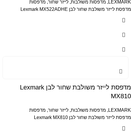
LEXMARK
,
מדפסות משולבות
,
לייזר שחור
,
מדפסות
מדפסת לייזר משולבת שחור לבן Lexmark MX522ADHE
מדפסת לייזר משולבת שחור לבן Lexmark
MX810
LEXMARK
,
מדפסות משולבות
,
לייזר שחור
,
מדפסות
מדפסת לייזר משולבת שחור לבן Lexmark MX810