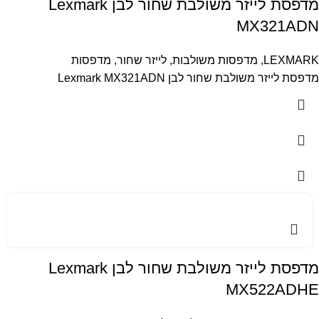
מדפסת לייזר משולבת שחור לבן Lexmark
MX321ADN
LEXMARK
,
מדפסות משולבות
,
לייזר שחור
,
מדפסות
מדפסת לייזר משולבת שחור לבן Lexmark MX321ADN
מדפסת לייזר משולבת שחור לבן Lexmark
MX522ADHE