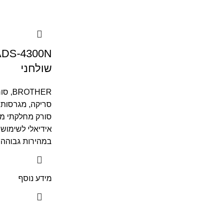
שולחני
BROTHER
,
סור
סריקה, מגרסות 
סורק מחלקתי מ
אידיאלי לשימוש 
במהירות גבוהה
מידע נוסף