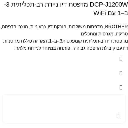
DCP-J1200W מדפסת דיו ניידת רב-תכליתית 3-
ב–1 עם WiFi
BROTHER
,
מדפסות משולבות
,
הזרקת דיו צבעוניות
,
מוצרי הדפסה,
סריקה, מגרסות ומתכלים
מדפסת דיו רב-תכליתית קומפקטית‎ 3-ב–1, האריזה כוללת מחסניות
דיו עם קיבולת הדפסה גבוהה , פותחה במיוחד לניידות מלאה.