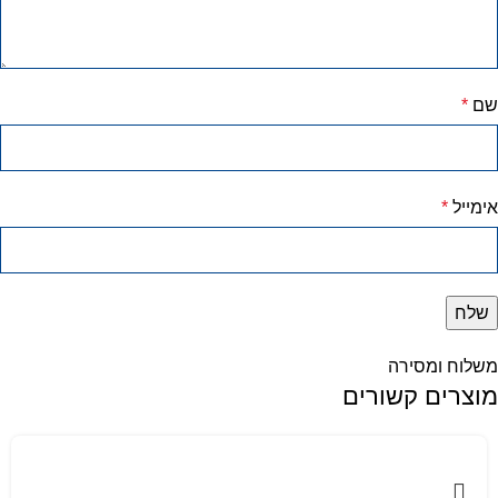
שם
*
אימייל
*
משלוח ומסירה
מוצרים קשורים