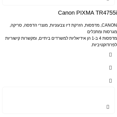
Canon PIXMA TR4755i
CANON
,
מדפסות
,
הזרקת דיו צבעוניות
,
מוצרי הדפסה, סריקה,
מגרסות ומתכלים
מדפסות 4 ב-1 הן אידיאליות למשרדים ביתיים, ומקשרות קישוריות
לפרודוקטיביות.