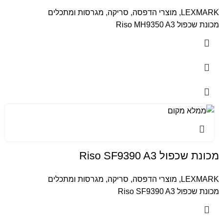
LEXMARK
,
מוצרי הדפסה, סריקה, מגרסות ומתכלים
מכונת שכפול Riso MH9350 A3
מכונת שכפול Riso SF9390 A3
LEXMARK
,
מוצרי הדפסה, סריקה, מגרסות ומתכלים
מכונת שכפול Riso SF9390 A3