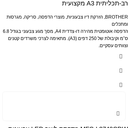
רב-תכליתית A3 מקצועית
BROTHER
,
הזרקת דיו צבעוניות
,
מוצרי הדפסה, סריקה, מגרסות
ומתכלים
הדפסה אוטומטית מהירה דו-צדדית A4, מסך מגע צבעוני בגודל 6.8
ס"מ וקיבולת של 250 דפים (A3). מתאימה לצרכי משרדים קטנים
וצוותים עסקיים.