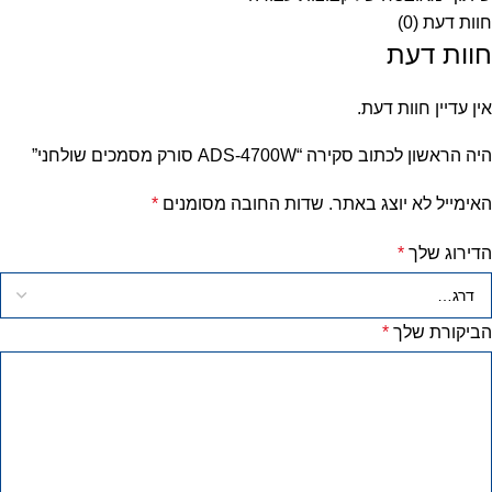
חוות דעת (0)
חוות דעת
אין עדיין חוות דעת.
היה הראשון לכתוב סקירה “ADS-4700W סורק מסמכים שולחני”
האימייל לא יוצג באתר.
שדות החובה מסומנים
*
הדירוג שלך
*
הביקורת שלך
*