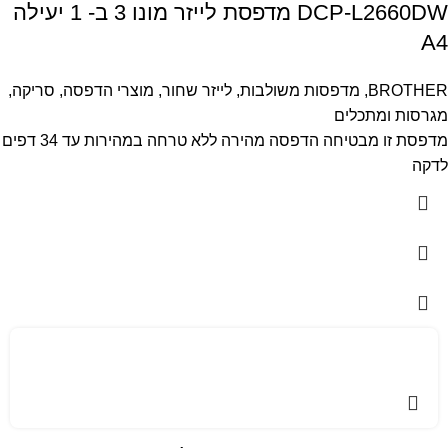
DCP-L2660DW מדפסת לייזר מונו 3 ב- 1 יעילה
A4
BROTHER
,
מדפסות משולבות
,
לייזר שחור
,
מוצרי הדפסה, סריקה,
מגרסות ומתכלים
מדפסת זו מבטיחה הדפסה מהירה ללא טרחה במהירות עד 34 דפים
לדקה