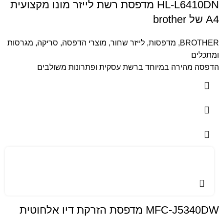
HL-L6410DN מדפסת רשת לייזר מונו מקצועית
A4 של brother
BROTHER
,
מדפסות
,
לייזר שחור
,
מוצרי הדפסה, סריקה, מגרסות
ומתכלים
הדפסה מהירה במיוחד ברשת עסקית ופתרונות משולבים
MFC-J5340DW מדפסת הזרקת דיו אלחוטית