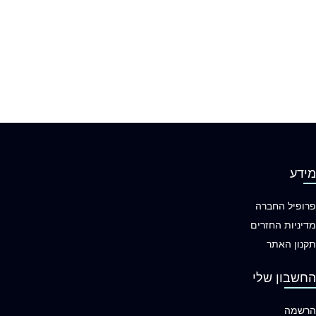
מידע
פרופיל החברה
מדיניות החזרים
תקנון האתר
החשבון שלי
הרשמה