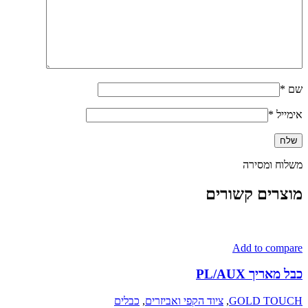
שם
*
אימייל
*
משלוח ומסירה
מוצרים קשורים
Add to compare
כבל מאריך PL/AUX
GOLD TOUCH
,
ציוד הקפי ואביזרים
,
כבלים