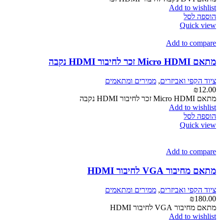
המוצר
Add to wishlist
הוספה לסל
Quick view
Add to compare
מתאם Micro HDMI זכר לחיבור HDMI נקבה
ציוד הקפי ואביזרים
,
ממירים ומתאמים
₪
12.00
מתאם Micro HDMI זכר לחיבור HDMI נקבה
Add to wishlist
הוספה לסל
Quick view
Add to compare
מתאם מחיבור VGA לחיבור HDMI
ציוד הקפי ואביזרים
,
ממירים ומתאמים
₪
180.00
מתאם מחיבור VGA לחיבור HDMI
Add to wishlist