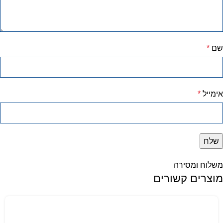
שם
*
אימייל
*
משלוח ומסירה
מוצרים קשורים