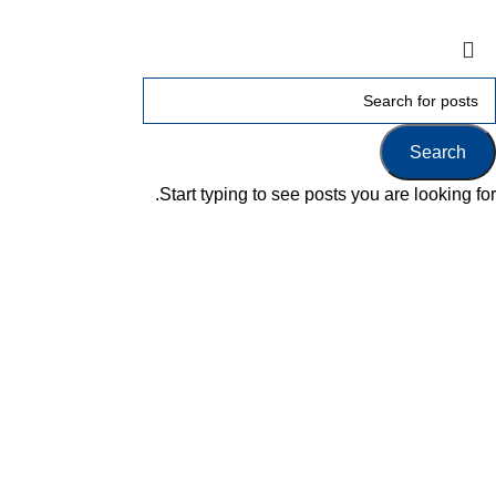
Terms & Conditions
Privacy
Downloads
Search
Start typing to see posts you are looking for.