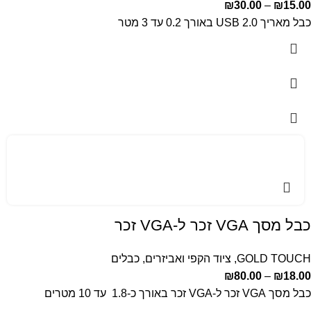
₪
30.00
–
₪
15.00
כבל מאריך USB 2.0 באורך 0.2 עד 3 מטר
כבל מסך VGA זכר ל-VGA זכר
GOLD TOUCH
,
ציוד הקפי ואביזרים
,
כבלים
₪
80.00
–
₪
18.00
כבל מסך VGA זכר ל-VGA זכר באורך כ-1.8 עד 10 מטרים