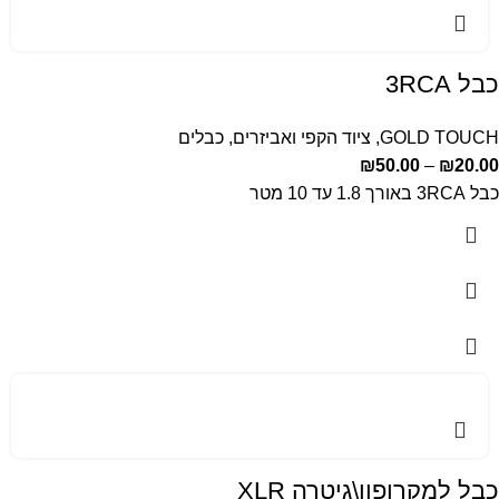
כבל 3RCA
GOLD TOUCH
,
ציוד הקפי ואביזרים
,
כבלים
₪
50.00
–
₪
20.00
כבל 3RCA באורך 1.8 עד 10 מטר
כבל למקרופון\גיטרה XLR