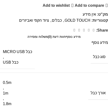
Add to wishlist
Add to compare
מק"ט:
אין מידע
קטגוריות:
GOLD TOUCH
,
כבלים
,
ציוד הקפי ואביזרים
Share:
מידע נוסף
חוות דעת (0)
משלוח ומסירה
מידע נוסף
כבל MICRO USB
סוג כבל
,
כבל USB
0.5m
,
אורך כבל
1m
,
1.8m