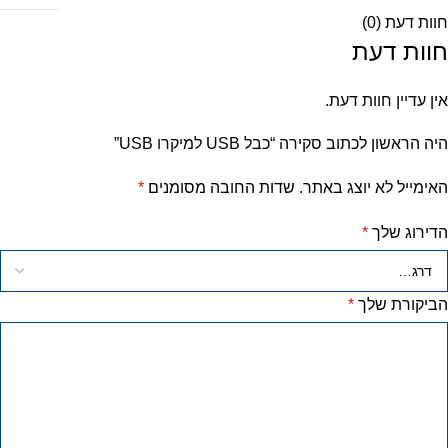
חוות דעת (0)
חוות דעת
אין עדיין חוות דעת.
היה הראשון לכתוב סקירה “כבל USB למיקרו USB”
האימייל לא יוצג באתר.
שדות החובה מסומנים
*
הדירוג שלך
*
הביקורת שלך
*