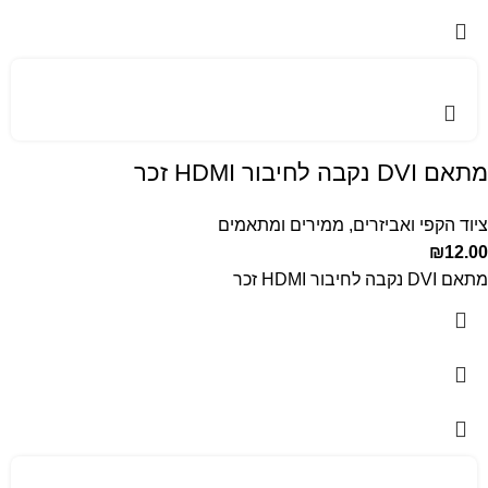
מתאם DVI נקבה לחיבור HDMI זכר
ציוד הקפי ואביזרים
,
ממירים ומתאמים
₪
12.00
מתאם DVI נקבה לחיבור HDMI זכר