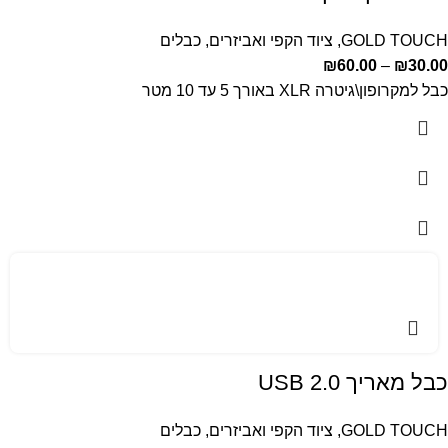
GOLD TOUCH
,
ציוד הקפי ואביזרים
,
כבלים
₪
60.00
–
₪
30.00
כבל למקרופון\גיטרה XLR באורך 5 עד 10 מטר
כבל מאריך USB 2.0
GOLD TOUCH
,
ציוד הקפי ואביזרים
,
כבלים