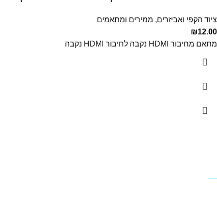
ציוד הקפי ואביזרים
,
ממירים ומתאמים
₪
12.00
מתאם מחיבור HDMI נקבה לחיבור HDMI נקבה
מידע
פרופיל החברה
מדיניות החזרים