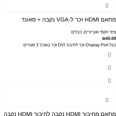
מתאם HDMI זכר ל-VGA נקבה + סאונד
ציוד הקפי ואביזרים
,
כבלים
₪
45.00
כבל Display Port זכר לחיבור DVI זכר באורך 3 מטרים
מתאם מחיבור HDMI נקבה לחיבור HDMI נקבה