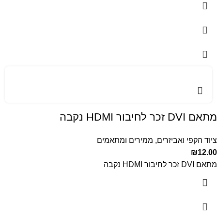
מתאם DVI זכר לחיבור HDMI נקבה
ציוד הקפי ואביזרים
,
ממירים ומתאמים
₪
12.00
מתאם DVI זכר לחיבור HDMI נקבה