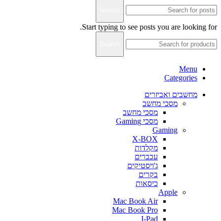
Search
Start typing to see posts you are looking for.
Search
Menu
Categories
מחשבים ואביזרים
מסכי מחשב
מסכי מחשב
מסכי Gaming
Gaming
X-BOX
מקלדות
עכברים
ג'ויסטיקים
בקרים
כיסאות
Apple
Mac Book Air
Mac Book Pro
I-Pad