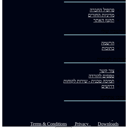
פרופיל החברה
מדיניות החזרים
תקנון האתר
החשבון שלי
הרשמה
כתובות
שירות לקוחות
צור קשר
טפסים להורדה
תמיכה טכנית - שירות לקוחות
דרושים
עקבו אחרינו
Terms & Conditions
Privacy
Downloads