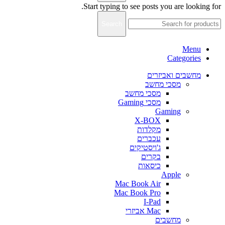
Start typing to see posts you are looking for.
Search
Menu
Categories
מחשבים ואביזרים
מסכי מחשב
מסכי מחשב
מסכי Gaming
Gaming
X-BOX
מקלדות
עכברים
ג'ויסטיקים
בקרים
כיסאות
Apple
Mac Book Air
Mac Book Pro
I-Pad
Mac אביזרי
מחשבים