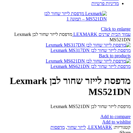
מדיניות פרטיות
Click to enlarge
עמוד הבית
יצרנים
LEXMARK
מדפסת לייזר שחור לבן Lexmark
MS521DN
מדפסת לייזר שחור לבן Lexmark MS317DN
Back to products
מדפסת לייזר שחור לבן Lexmark MS621DN
מדפסת לייזר שחור לבן Lexmark
MS521DN
מדפסת לייזר שחור לבן Lexmark MS521DN
Add to compare
Add to wishlist
קטגוריות:
LEXMARK
,
לייזר שחור
,
מדפסות
Share: