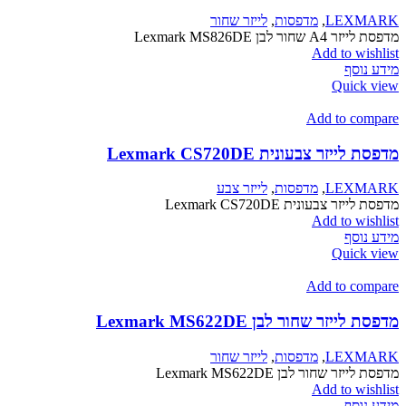
LEXMARK
,
מדפסות
,
לייזר שחור
מדפסת לייזר A4 שחור לבן Lexmark MS826DE
Add to wishlist
מידע נוסף
Quick view
Add to compare
מדפסת לייזר צבעונית Lexmark CS720DE
LEXMARK
,
מדפסות
,
לייזר צבע
מדפסת לייזר צבעונית Lexmark CS720DE
Add to wishlist
מידע נוסף
Quick view
Add to compare
מדפסת לייזר שחור לבן Lexmark MS622DE
LEXMARK
,
מדפסות
,
לייזר שחור
מדפסת לייזר שחור לבן Lexmark MS622DE
Add to wishlist
מידע נוסף