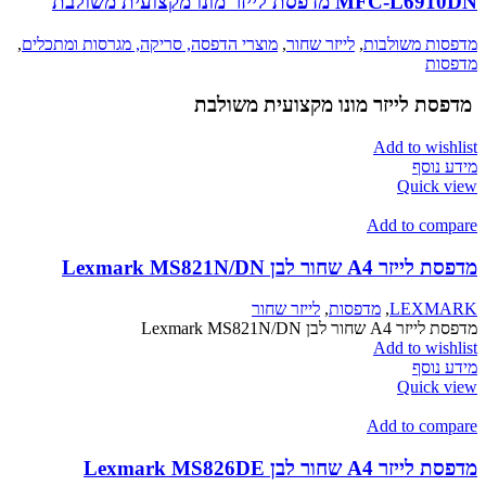
MFC-L6910DN מדפסת לייזר מונו מקצועית משולבת
מדפסות משולבות
,
לייזר שחור
,
מוצרי הדפסה, סריקה, מגרסות ומתכלים
,
מדפסות
מדפסת לייזר מונו מקצועית משולבת
Add to wishlist
מידע נוסף
Quick view
Add to compare
מדפסת לייזר A4 שחור לבן Lexmark MS821N/DN
LEXMARK
,
מדפסות
,
לייזר שחור
מדפסת לייזר A4 שחור לבן Lexmark MS821N/DN
Add to wishlist
מידע נוסף
Quick view
Add to compare
מדפסת לייזר A4 שחור לבן Lexmark MS826DE