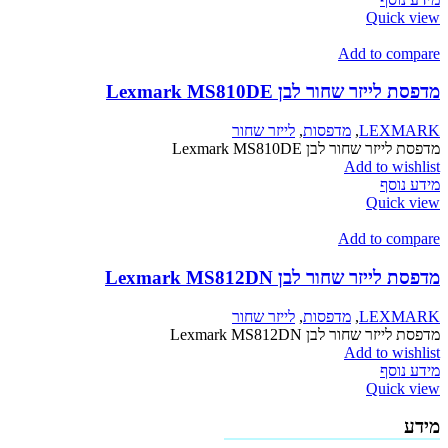
Quick view
Add to compare
מדפסת לייזר שחור לבן Lexmark MS810DE
LEXMARK
,
מדפסות
,
לייזר שחור
מדפסת לייזר שחור לבן Lexmark MS810DE
Add to wishlist
מידע נוסף
Quick view
Add to compare
מדפסת לייזר שחור לבן Lexmark MS812DN
LEXMARK
,
מדפסות
,
לייזר שחור
מדפסת לייזר שחור לבן Lexmark MS812DN
Add to wishlist
מידע נוסף
Quick view
מידע