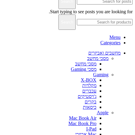
Search
Start typing to see posts you are looking for.
Search
Menu
Categories
מחשבים ואביזרים
מסכי מחשב
מסכי מחשב
מסכי Gaming
Gaming
X-BOX
מקלדות
עכברים
ג'ויסטיקים
בקרים
כיסאות
Apple
Mac Book Air
Mac Book Pro
I-Pad
Mac אביזרי