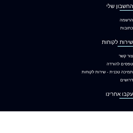
החשבון שלי
הרשמה
כתובות
שירות לקוחות
צור קשר
טפסים להורדה
תמיכה טכנית - שירות לקוחות
דרושים
עקבו אחרינו
Terms & Conditions
Privacy
Downloads