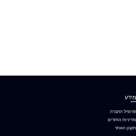
מידע
פרופיל החברה
מדיניות החזרים
תקנון האתר