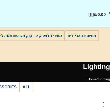
₪
0.00
מחשבים ואביזרים
מוצרי הדפסה, סריקה, מגרסות ומתכלי
Lighting
Home
Lighting
SSORIES
ALL