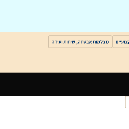
מצלמות אבטחה, שיחות ועידה