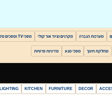
ם
מערכות הגברה
מקרנים וציוד אור קולי
מסכי TV ומסכים מקצועיים
מחלקת חינוך
מסכי מגע
מדיניות פרטיות
LIGHTING
KITCHEN
FURNITURE
DECOR
ACCE