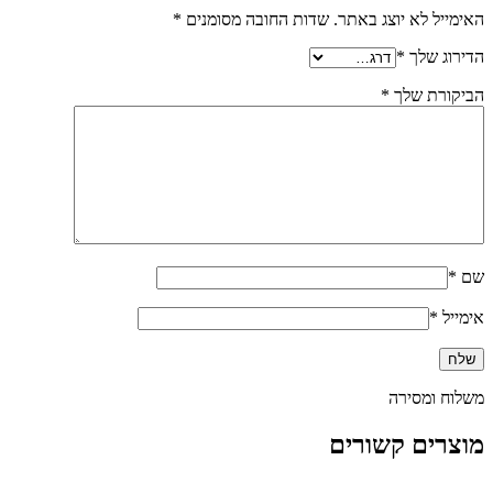
האימייל לא יוצג באתר.
שדות החובה מסומנים
*
הדירוג שלך
*
הביקורת שלך
*
שם
*
אימייל
*
משלוח ומסירה
מוצרים קשורים