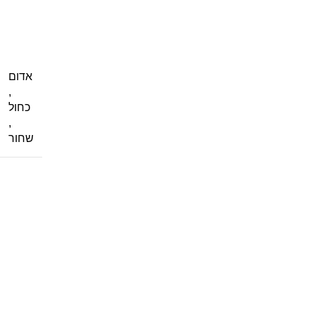
אדום
,
כחול
,
שחור