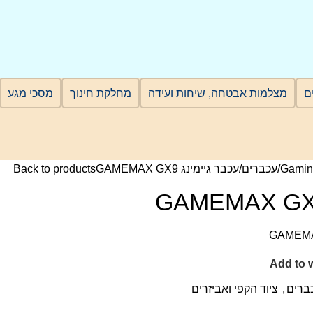
מצלמות אבטחה, שיחות ועידה
מחלקת חינוך
מסכי מגע
Gamin
עכברים
עכבר גיימינג GAMEMAX GX9
Back to products
Add to w
ברים
,
ציוד הקפי ואביזרים