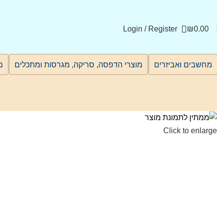
Login / Register
₪
0.00
מחשבים ואביזרים
מוצרי הדפסה, סריקה, מגרסות ומתכלים
מ
Click to enlarge