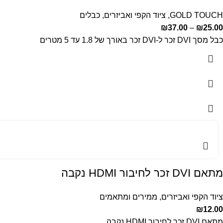
GOLD TOUCH
,
ציוד הקפי ואביזרים
,
כבלים
₪
37.00
–
₪
25.00
כבל מסך DVI זכר ל-DVI זכר באורך של 1.8 עד 5 מטרים
מתאם DVI זכר לחיבור HDMI נקבה
ציוד הקפי ואביזרים
,
ממירים ומתאמים
₪
12.00
מתאם DVI זכר לחיבור HDMI נקבה