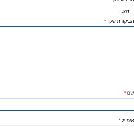
הביקורת שלך
*
שם
*
אימייל
*