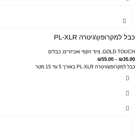
כבל למקרופון\גיטרה PL-XLR
GOLD TOUCH
,
ציוד הקפי ואביזרים
,
כבלים
₪
55.00
–
₪
35.00
כבל למקרופון\גיטרה PL-XLR באורך 5 עד 15 מטר