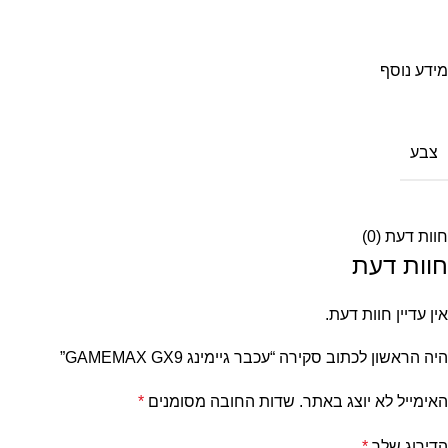
מידע נוסף
צבע
חוות דעת (0)
חוות דעת
אין עדיין חוות דעת.
היה הראשון לכתוב סקירה “עכבר גיימינג GAMEMAX GX9”
האימייל לא יוצג באתר.
שדות החובה מסומנים
*
הדירוג שלך
*