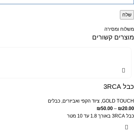
משלוח ומסירה
מוצרים קשורים
כבל 3RCA
GOLD TOUCH
,
ציוד הקפי ואביזרים
,
כבלים
₪
50.00
–
₪
20.00
כבל 3RCA באורך 1.8 עד 10 מטר