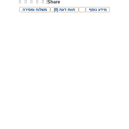
Share:
מידע נוסף
חוות דעת (0)
משלוח ומסירה