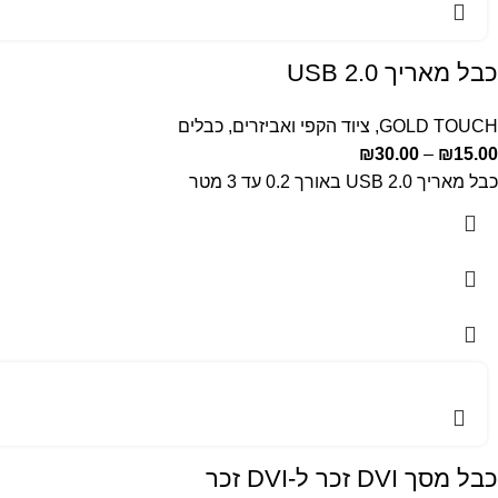
כבל מאריך USB 2.0
GOLD TOUCH
,
ציוד הקפי ואביזרים
,
כבלים
₪
30.00
–
₪
15.00
כבל מאריך USB 2.0 באורך 0.2 עד 3 מטר
כבל מסך DVI זכר ל-DVI זכר