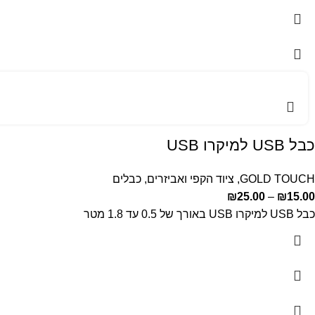
כבל USB למיקרו USB
GOLD TOUCH
,
ציוד הקפי ואביזרים
,
כבלים
₪
25.00
–
₪
15.00
כבל USB למיקרו USB באורך של 0.5 עד 1.8 מטר