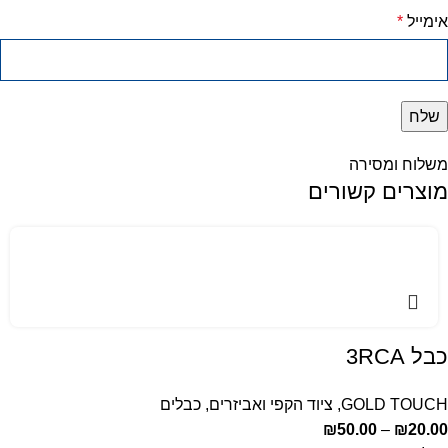
אימייל
*
משלוח ומסירה
מוצרים קשורים
כבל 3RCA
GOLD TOUCH
,
ציוד הקפי ואביזרים
,
כבלים
₪
50.00
–
₪
20.00