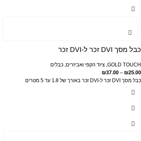
כבל מסך DVI זכר ל-DVI זכר
GOLD TOUCH
,
ציוד הקפי ואביזרים
,
כבלים
₪
37.00
–
₪
25.00
כבל מסך DVI זכר ל-DVI זכר באורך של 1.8 עד 5 מטרים