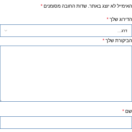
האימייל לא יוצג באתר.
שדות החובה מסומנים
*
הדירוג שלך
*
הביקורת שלך
*
שם
*