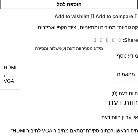
הוספה לסל
Add to wishlist
Add to compare
קטגוריות:
ממירים ומתאמים
,
ציוד הקפי ואביזרים
Share:
מידע נוסף
חוות דעת (0)
משלוח ומסירה
מידע נוסף
HDMI
מתאמים
,
VGA
חוות דעת (0)
חוות דעת
אין עדיין חוות דעת.
היה הראשון לכתוב סקירה “מתאם מחיבור VGA לחיבור HDMI”