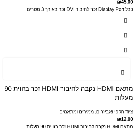
₪
45.00
כבל Display Port זכר לחיבור DVI זכר באורך 3 מטרים
מתאם HDMI נקבה לחיבור HDMI זכר בזווית 90
מעלות
ציוד הקפי ואביזרים
,
ממירים ומתאמים
₪
12.00
מתאם HDMI נקבה לחיבור HDMI זכר בזווית 90 מעלות