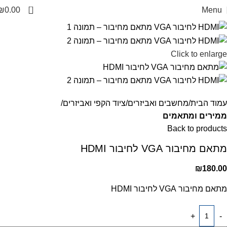
0
₪
0.00
Menu
Click to enlarge
עמוד הבית
מחשבים ואביזרים
ציוד הקפי ואביזרים
ממירים ומתאמים
Back to products
מתאם מחיבור VGA לחיבור HDMI
₪
180.00
מתאם מחיבור VGA לחיבור HDMI