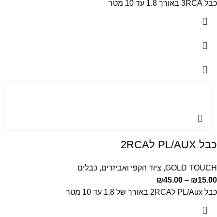
כבל 3RCA באורך 1.8 עד 10 מטר
כבל PL/AUX ל2RCA
GOLD TOUCH
,
ציוד הקפי ואביזרים
,
כבלים
₪
45.00
–
₪
15.00
כבל PL/Aux ל2RCA באורך של 1.8 עד 10 מטר