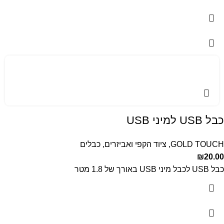
כבל USB למיני USB
GOLD TOUCH
,
ציוד הקפי ואביזרים
,
כבלים
₪
20.00
כבל USB לכבל מיני USB באורך של 1.8 מטר