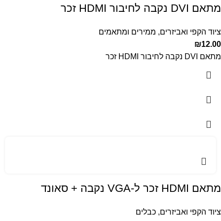
מתאם DVI נקבה לחיבור HDMI זכר
ציוד הקפי ואביזרים
,
ממירים ומתאמים
₪
12.00
מתאם DVI נקבה לחיבור HDMI זכר
מתאם HDMI זכר ל-VGA נקבה + סאונד
ציוד הקפי ואביזרים
,
כבלים