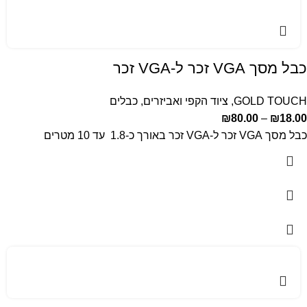
כבל מסך VGA זכר ל-VGA זכר
GOLD TOUCH
,
ציוד הקפי ואביזרים
,
כבלים
₪
80.00
–
₪
18.00
כבל מסך VGA זכר ל-VGA זכר באורך כ-1.8 עד 10 מטרים