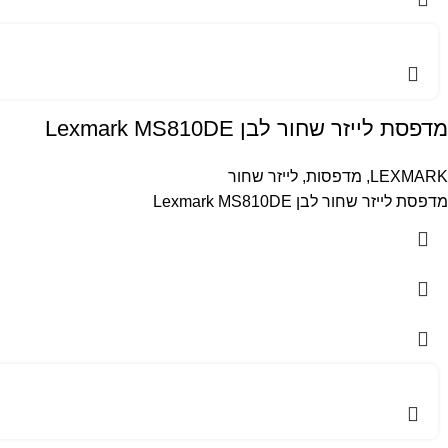
מדפסת לייזר שחור לבן Lexmark MS810DE
LEXMARK
,
מדפסות
,
לייזר שחור
מדפסת לייזר שחור לבן Lexmark MS810DE