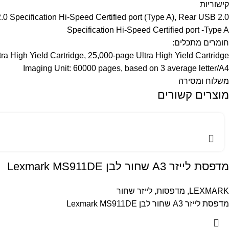
קישוריות
.0 Specification Hi-Speed Certified port (Type A), Rear USB 2.0
Specification Hi-Speed Certified port -Type A
חומרים מתכלים:
ra High Yield Cartridge, 25,000-page Ultra High Yield Cartridge
Imaging Unit: 60000 pages, based on 3 average letter/A4
משלוח ומסירה
מוצרים קשורים
מדפסת לייזר A3 שחור לבן Lexmark MS911DE
LEXMARK
,
מדפסות
,
לייזר שחור
מדפסת לייזר A3 שחור לבן Lexmark MS911DE