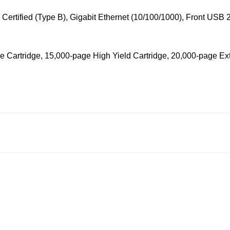
Certified (Type B), Gigabit Ethernet (10/100/1000), Front USB 2
e Cartridge, 15,000-page High Yield Cartridge, 20,000-page Ext