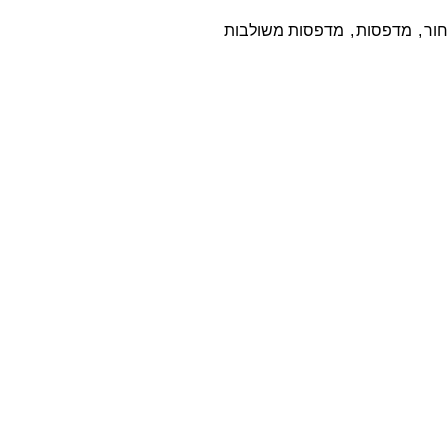
חור
,
מדפסות
,
מדפסות משולבות