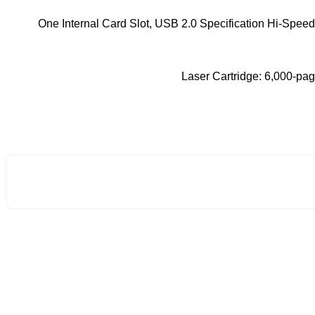
One Internal Card Slot, USB 2.0 Specification Hi-Speed 
Laser Cartridge: 6,000-pag