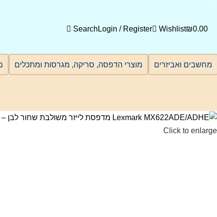
0
Search
Login / Register
Wishlist
₪
0.00
מחשבים ואביזרים
מוצרי הדפסה, סריקה, מגרסות ומתכלים
מ
Click to enlarge