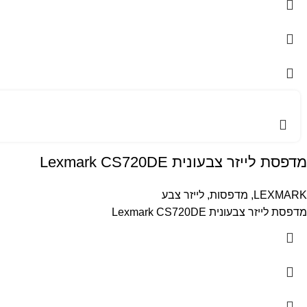
מדפסת לייזר צבעונית Lexmark CS720DE
LEXMARK
,
מדפסות
,
לייזר צבע
מדפסת לייזר צבעונית Lexmark CS720DE