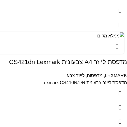
מדפסת לייזר A4 צבעונית CS421dn Lexmark
LEXMARK
,
מדפסות
,
לייזר צבע
מדפסת לייזר צבעונית Lexmark CS410N/DN