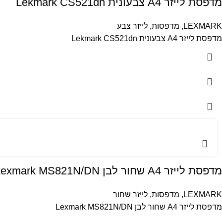
מדפסת לייזר A4 צבעונית Lekmark CS521dn
LEXMARK
,
מדפסות
,
לייזר צבע
מדפסת לייזר A4 צבעונית Lekmark CS521dn
מדפסת לייזר A4 שחור לבן Lexmark MS821N/DN
LEXMARK
,
מדפסות
,
לייזר שחור
מדפסת לייזר A4 שחור לבן Lexmark MS821N/DN