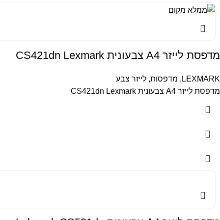
מדפסת לייזר A4 צבעונית CS421dn Lexmark
LEXMARK
,
מדפסות
,
לייזר צבע
מדפסת לייזר A4 צבעונית CS421dn Lexmark