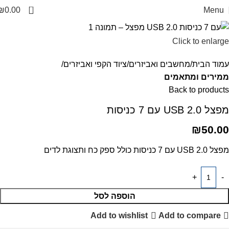
0
₪
0.00
Menu
Click to enlarge
עמוד הבית
מחשבים ואביזרים
ציוד הקפי ואביזרים
ממירים ומתאמים
Back to products
מפצל USB 2.0 עם 7 כניסות
₪
50.00
מפצל USB 2.0 עם 7 כניסות כולל ספק כח ותצוגת לדים
הוספה לסל
Add to wishlist
Add to compare