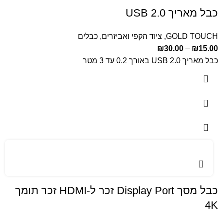
כבל מאריך USB 2.0
GOLD TOUCH
,
ציוד הקפי ואביזרים
,
כבלים
₪
30.00
–
₪
15.00
כבל מאריך USB 2.0 באורך 0.2 עד 3 מטר
כבל מסך Display Port זכר ל-HDMI זכר תומך
4K