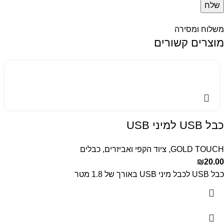
משלוח ומסירה
מוצרים קשורים
כבל USB למיני USB
GOLD TOUCH
,
ציוד הקפי ואביזרים
,
כבלים
₪
20.00
כבל USB לכבל מיני USB באורך של 1.8 מטר