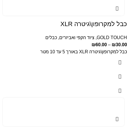
כבל למקרופון\גיטרה XLR
GOLD TOUCH
,
ציוד הקפי ואביזרים
,
כבלים
₪
60.00
–
₪
30.00
כבל למקרופון\גיטרה XLR באורך 5 עד 10 מטר