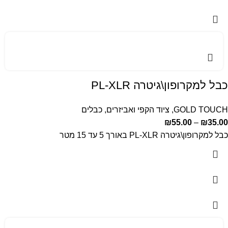
כבל למקרופון\גיטרה PL-XLR
GOLD TOUCH
,
ציוד הקפי ואביזרים
,
כבלים
₪
55.00
–
₪
35.00
כבל למקרופון\גיטרה PL-XLR באורך 5 עד 15 מטר