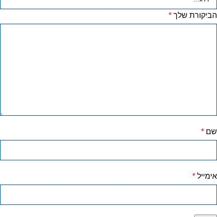
הביקורת שלך
*
שם
*
אימייל
*