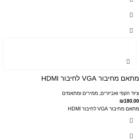
מתאם מחיבור VGA לחיבור HDMI
ציוד הקפי ואביזרים
,
ממירים ומתאמים
₪
180.00
מתאם מחיבור VGA לחיבור HDMI