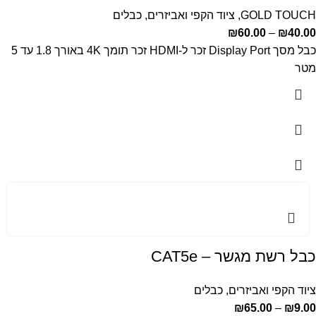
GOLD TOUCH
,
ציוד הקפי ואביזרים
,
כבלים
₪
60.00
–
₪
40.00
כבל מסך Display Port זכר ל-HDMI זכר תומך 4K באורך 1.8 עד 5
מטר
כבל רשת מגשר – CAT5e
ציוד הקפי ואביזרים
,
כבלים
₪
65.00
–
₪
9.00