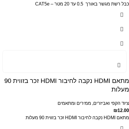
כבל רשת מגשר באורך 0.5 עד 20 מטר – CAT5e
מתאם HDMI נקבה לחיבור HDMI זכר בזווית 90
מעלות
ציוד הקפי ואביזרים
,
ממירים ומתאמים
₪
12.00
מתאם HDMI נקבה לחיבור HDMI זכר בזווית 90 מעלות