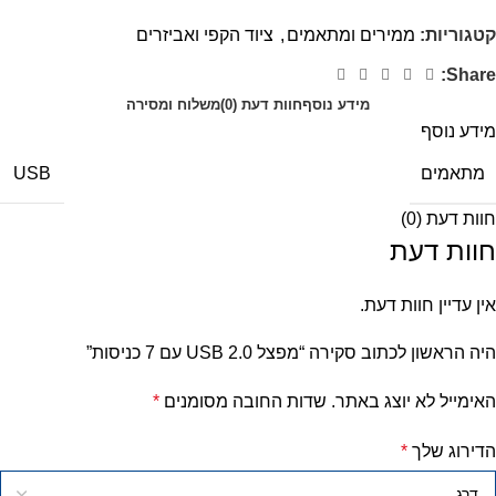
קטגוריות:
ממירים ומתאמים
,
ציוד הקפי ואביזרים
Share:
מידע נוסף
חוות דעת (0)
משלוח ומסירה
מידע נוסף
מתאמים
USB
חוות דעת (0)
חוות דעת
אין עדיין חוות דעת.
היה הראשון לכתוב סקירה “מפצל USB 2.0 עם 7 כניסות”
האימייל לא יוצג באתר.
שדות החובה מסומנים
*
הדירוג שלך
*