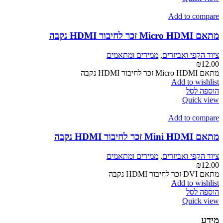
Add to compare
מתאם Micro HDMI זכר לחיבור HDMI נקבה
ציוד הקפי ואביזרים
,
ממירים ומתאמים
₪
12.00
מתאם Micro HDMI זכר לחיבור HDMI נקבה
Add to wishlist
הוספה לסל
Quick view
Add to compare
מתאם Mini HDMI זכר לחיבור HDMI נקבה
ציוד הקפי ואביזרים
,
ממירים ומתאמים
₪
12.00
מתאם DVI זכר לחיבור HDMI נקבה
Add to wishlist
הוספה לסל
Quick view
מידע