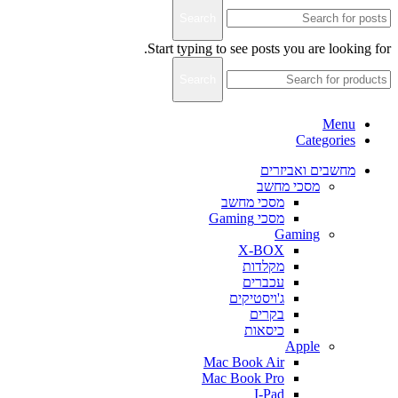
Search
Start typing to see posts you are looking for.
Search
Menu
Categories
מחשבים ואביזרים
מסכי מחשב
מסכי מחשב
מסכי Gaming
Gaming
X-BOX
מקלדות
עכברים
ג'ויסטיקים
בקרים
כיסאות
Apple
Mac Book Air
Mac Book Pro
I-Pad