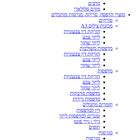
מתגים
מודם סלולארי
מוצרי הדפסה, סריקה, מגרסות ומתכלים
סורקים
מכונות צילום A3
הזרקת דיו צבעוניות
לייזר צבע
לייזר שחור
מדפסות משולבות
הזרקת דיו צבעוניות
לייזר צבע
לייזר שחור
מדפסות
הזרקת דיו צבעוניות
לייזר צבע
לייזר שחור
מדפסת מדבקות
מדפסות ניידות
חומרים מתכלים
דיו למדפסות
טונרים למדפסות לייזר
נייר \ נייר פוטו
תופים
מגרסות
מגרסות