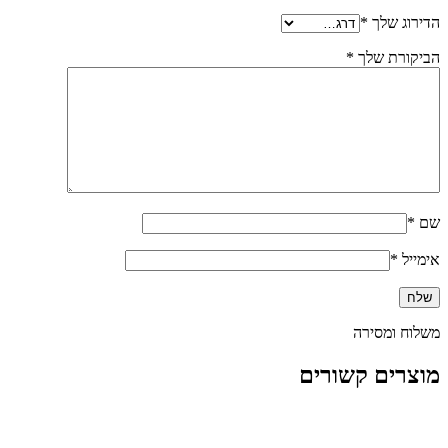
הדירוג שלך
*
הביקורת שלך
*
שם
*
אימייל
*
משלוח ומסירה
מוצרים קשורים