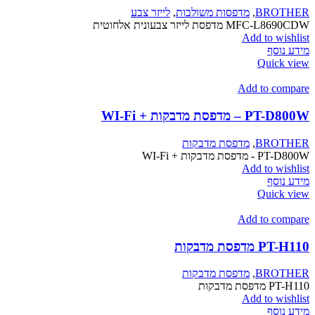
BROTHER
,
מדפסות משולבות
,
לייזר צבע
MFC-L8690CDW מדפסת לייזר צבעונית אלחוטית
Add to wishlist
מידע נוסף
Quick view
Add to compare
PT-D800W – מדפסת מדבקות + WI-Fi
BROTHER
,
מדפסת מדבקות
PT-D800W - מדפסת מדבקות + WI-Fi
Add to wishlist
מידע נוסף
Quick view
Add to compare
PT-H110 מדפסת מדבקות
BROTHER
,
מדפסת מדבקות
PT-H110 מדפסת מדבקות
Add to wishlist
מידע נוסף