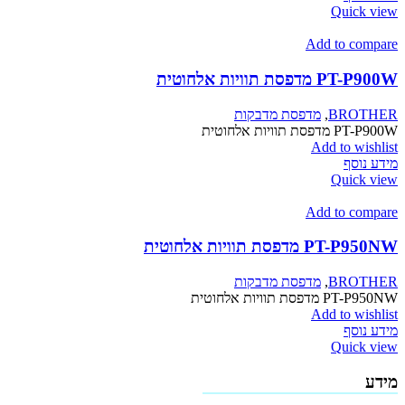
Quick view
Add to compare
PT-P900W מדפסת תוויות אלחוטית
BROTHER
,
מדפסת מדבקות
PT-P900W מדפסת תוויות אלחוטית
Add to wishlist
מידע נוסף
Quick view
Add to compare
PT-P950NW מדפסת תוויות אלחוטית
BROTHER
,
מדפסת מדבקות
PT-P950NW מדפסת תוויות אלחוטית
Add to wishlist
מידע נוסף
Quick view
מידע