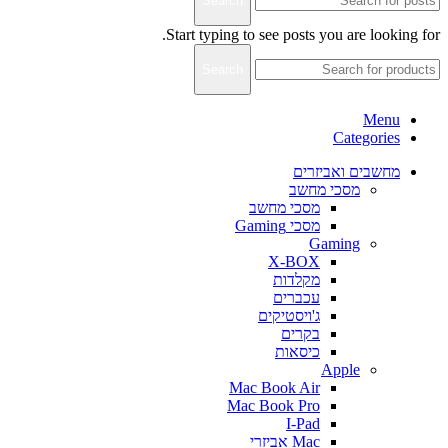
Search
Start typing to see posts you are looking for.
Search
Menu
Categories
מחשבים ואביזרים
מסכי מחשב
מסכי מחשב
מסכי Gaming
Gaming
X-BOX
מקלדות
עכברים
ג'ויסטיקים
בקרים
כיסאות
Apple
Mac Book Air
Mac Book Pro
I-Pad
Mac אביזרי