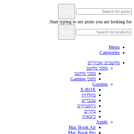
Terms & Conditions
Privacy
Downloads
Search
Start typing to see posts you are looking for.
Search
Menu
Categories
מחשבים ואביזרים
מסכי מחשב
מסכי מחשב
מסכי Gaming
Gaming
X-BOX
מקלדות
עכברים
ג'ויסטיקים
בקרים
כיסאות
Apple
Mac Book Air
Mac Book Pro