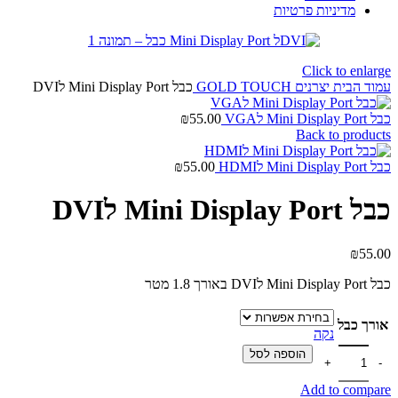
מדיניות פרטיות
Click to enlarge
עמוד הבית
יצרנים
GOLD TOUCH
כבל Mini Display Port לDVI
כבל Mini Display Port לVGA
55.00
₪
Back to products
כבל Mini Display Port לHDMI
55.00
₪
כבל Mini Display Port לDVI
₪
55.00
כבל Mini Display Port לDVI באורך 1.8 מטר
אורך כבל
נקה
כמות של כבל Mini Display Port לDVI
הוספה לסל
Add to compare