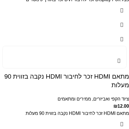
מתאם HDMI זכר לחיבור HDMI נקבה בזווית 90
מעלות
ציוד הקפי ואביזרים
,
ממירים ומתאמים
₪
12.00
מתאם HDMI זכר לחיבור HDMI נקבה בזווית 90 מעלות