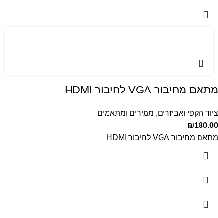
מתאם מחיבור VGA לחיבור HDMI
ציוד הקפי ואביזרים
,
ממירים ומתאמים
₪
180.00
מתאם מחיבור VGA לחיבור HDMI