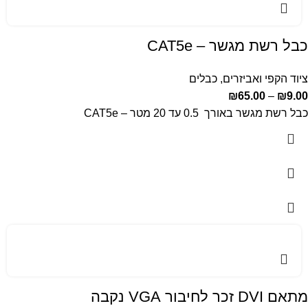
כבל רשת מגשר – CAT5e
ציוד הקפי ואביזרים
,
כבלים
₪
65.00
–
₪
9.00
כבל רשת מגשר באורך 0.5 עד 20 מטר – CAT5e
מתאם DVI זכר לחיבור VGA נקבה