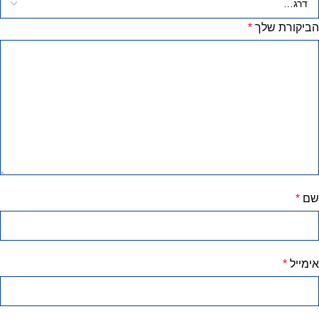
הביקורת שלך
*
שם
*
אימייל
*