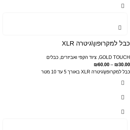
כבל למקרופון\גיטרה XLR
GOLD TOUCH
,
ציוד הקפי ואביזרים
,
כבלים
₪
60.00
–
₪
30.00
כבל למקרופון\גיטרה XLR באורך 5 עד 10 מטר