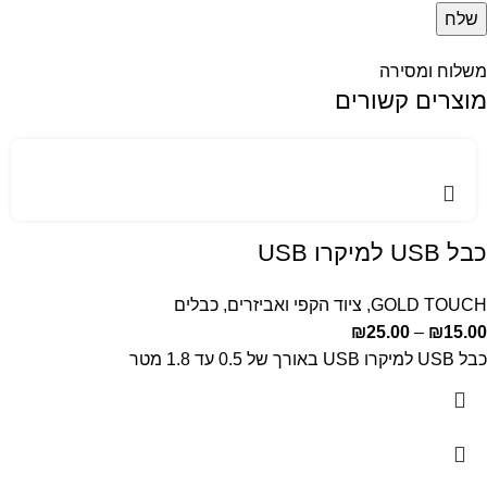
משלוח ומסירה
מוצרים קשורים
כבל USB למיקרו USB
GOLD TOUCH
,
ציוד הקפי ואביזרים
,
כבלים
₪
25.00
–
₪
15.00
כבל USB למיקרו USB באורך של 0.5 עד 1.8 מטר