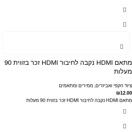
מתאם HDMI נקבה לחיבור HDMI זכר בזווית 90
מעלות
ציוד הקפי ואביזרים
,
ממירים ומתאמים
₪
12.00
מתאם HDMI נקבה לחיבור HDMI זכר בזווית 90 מעלות