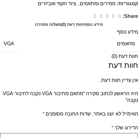
קטגוריות:
ממירים ומתאמים
,
ציוד הקפי ואביזרים
Share:
מידע נוסף
חוות דעת (0)
משלוח ומסירה
מידע נוסף
מתאמים
VGA
חוות דעת (0)
חוות דעת
אין עדיין חוות דעת.
היה הראשון לכתוב סקירה “מתאם מחיבור VGA נקבה לחיבור VGA
נקבה”
האימייל לא יוצג באתר.
שדות החובה מסומנים
*
הדירוג שלך
*