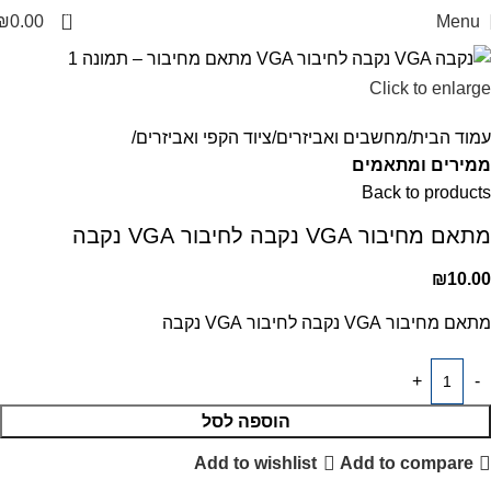
0
₪
0.00
Menu
Click to enlarge
עמוד הבית
מחשבים ואביזרים
ציוד הקפי ואביזרים
ממירים ומתאמים
Back to products
מתאם מחיבור VGA נקבה לחיבור VGA נקבה
₪
10.00
מתאם מחיבור VGA נקבה לחיבור VGA נקבה
הוספה לסל
Add to wishlist
Add to compare