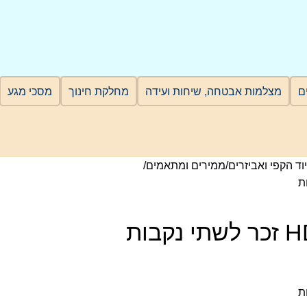
מצלמות אבטחה, שיחות ועידה
מחלקת חינוך
מסכי מגע
וד הקפי ואביזרים
ממירים ומתאמים