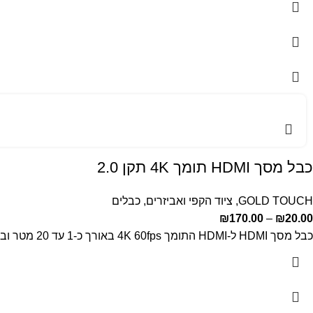
כבל מסך HDMI תומך 4K תקן 2.0
GOLD TOUCH
,
ציוד הקפי ואביזרים
,
כבלים
₪
170.00
–
₪
20.00
כבל מסך HDMI ל-HDMI התומך 4K 60fps באורך כ-1 עד 20 מטר ובתקן 2.0