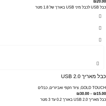
₪
20.00
כבל USB לכבל מיני USB באורך של 1.8 מטר
כבל מאריך USB 2.0
GOLD TOUCH
,
ציוד הקפי ואביזרים
,
כבלים
₪
30.00
–
₪
15.00
כבל מאריך USB 2.0 באורך 0.2 עד 3 מטר