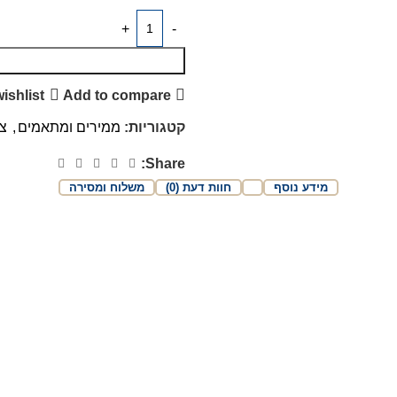
ishlist
Add to compare
קטגוריות:
ממירים ומתאמים
,
צי
Share:
מידע נוסף
חוות דעת (0)
משלוח ומסירה