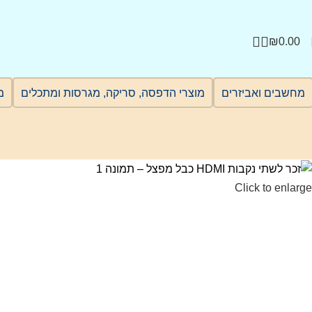
₪
0.00
מחשבים ואביזרים
מוצרי הדפסה, סריקה, מגרסות ומתכלים
מ
Click to enlarge