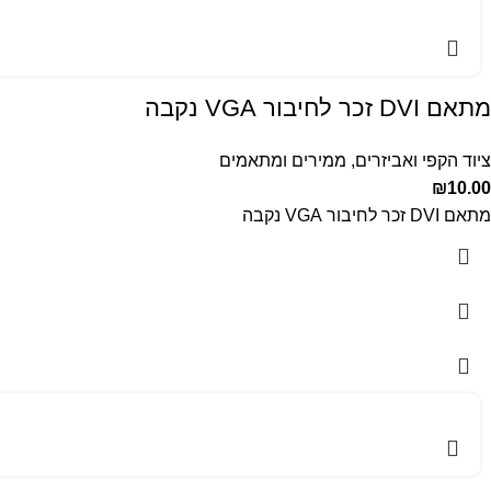
מתאם DVI זכר לחיבור VGA נקבה
ציוד הקפי ואביזרים
,
ממירים ומתאמים
₪
10.00
מתאם DVI זכר לחיבור VGA נקבה