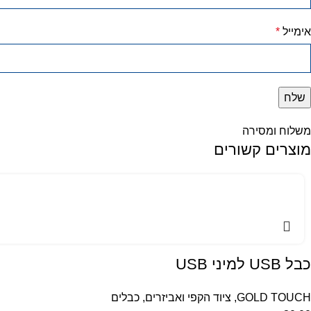
אימייל
*
משלוח ומסירה
מוצרים קשורים
כבל USB למיני USB
GOLD TOUCH
,
ציוד הקפי ואביזרים
,
כבלים