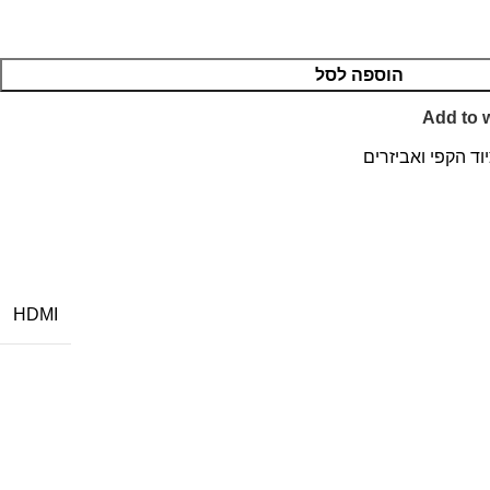
הוספה לסל
Add to w
וד הקפי ואביזרים
HDMI