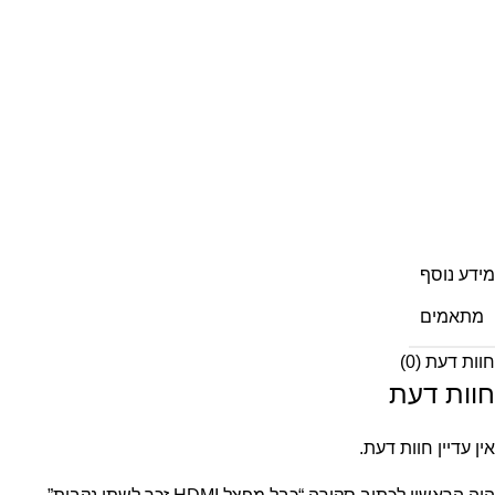
מידע נוסף
מתאמים
חוות דעת (0)
חוות דעת
אין עדיין חוות דעת.