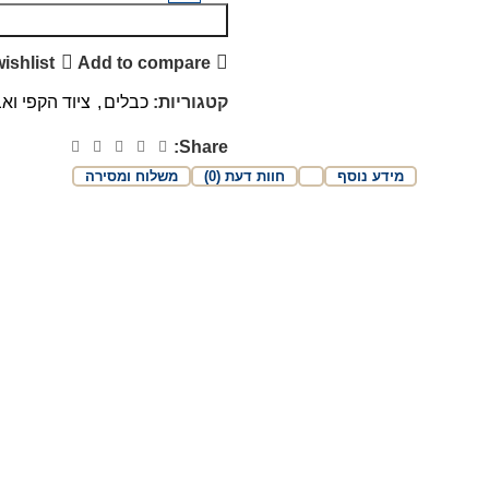
ishlist
Add to compare
קטגוריות:
כבלים
,
ציוד הקפי ואב
Share:
מידע נוסף
חוות דעת (0)
משלוח ומסירה