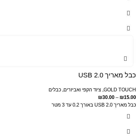
כבל מאריך USB 2.0
GOLD TOUCH
,
ציוד הקפי ואביזרים
,
כבלים
₪
30.00
–
₪
15.00
כבל מאריך USB 2.0 באורך 0.2 עד 3 מטר