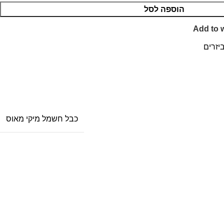
הוספה לסל
Add to w
יזרים
כבל חשמל מיקי מאוס