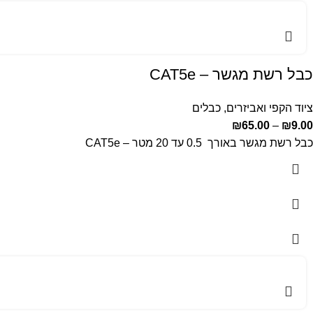
כבל רשת מגשר – CAT5e
ציוד הקפי ואביזרים
,
כבלים
₪
65.00
–
₪
9.00
כבל רשת מגשר באורך 0.5 עד 20 מטר – CAT5e