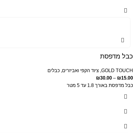
כבל מדפסת
GOLD TOUCH
,
ציוד הקפי ואביזרים
,
כבלים
₪
30.00
–
₪
15.00
כבל מדפסת באורך 1.8 עד 5 מטר