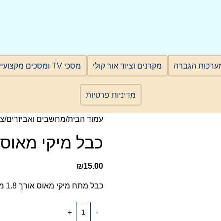
ערכות הגברה
מקרנים וציוד אור קולי
מסכי TV ומסכים מקצועיים
מדיניות פרטיות
עמוד הבית
מחשבים ואביזרים
צי
כבל מיקי מאוס
₪
15.00
כבל מתח מיקי מאוס אורך 1.8 מטר