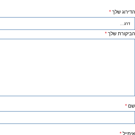
הדירוג שלך
*
הביקורת שלך
*
שם
*
אימייל
*