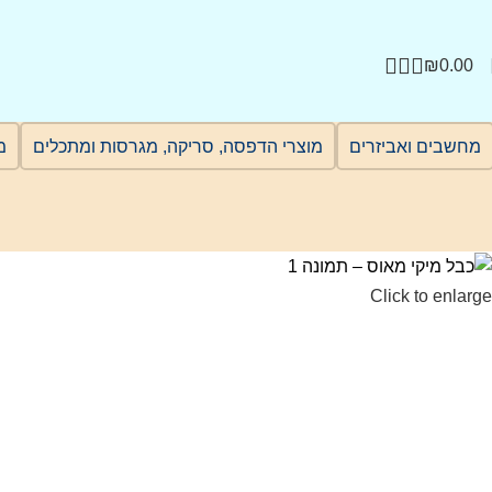
₪
0.00
מחשבים ואביזרים
מוצרי הדפסה, סריקה, מגרסות ומתכלים
מ
Click to enlarge