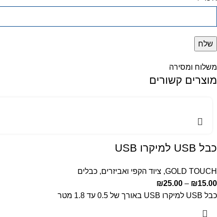
משלוח ומסירה
מוצרים קשורים
כבל USB למיקרו USB
GOLD TOUCH
,
ציוד הקפי ואביזרים
,
כבלים
₪
25.00
–
₪
15.00
כבל USB למיקרו USB באורך של 0.5 עד 1.8 מטר