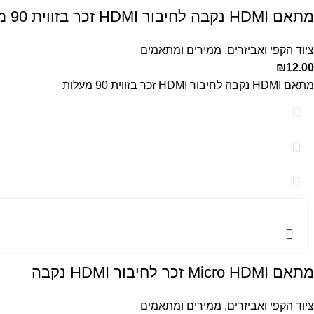
מתאם HDMI נקבה לחיבור HDMI זכר בזווית 90 מעלות
ציוד הקפי ואביזרים
,
ממירים ומתאמים
₪
12.00
מתאם HDMI נקבה לחיבור HDMI זכר בזווית 90 מעלות
מתאם Micro HDMI זכר לחיבור HDMI נקבה
ציוד הקפי ואביזרים
,
ממירים ומתאמים