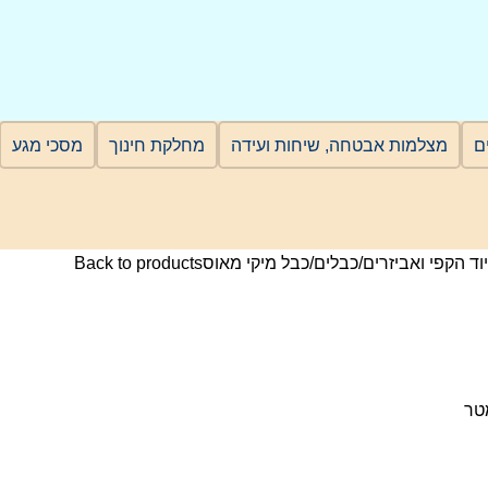
מצלמות אבטחה, שיחות ועידה
מחלקת חינוך
מסכי מגע
וד הקפי ואביזרים
כבלים
כבל מיקי מאוס
Back to products