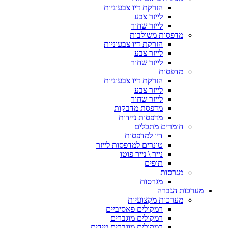
הזרקת דיו צבעוניות
לייזר צבע
לייזר שחור
מדפסות משולבות
הזרקת דיו צבעוניות
לייזר צבע
לייזר שחור
מדפסות
הזרקת דיו צבעוניות
לייזר צבע
לייזר שחור
מדפסת מדבקות
מדפסות ניידות
חומרים מתכלים
דיו למדפסות
טונרים למדפסות לייזר
נייר \ נייר פוטו
תופים
מגרסות
מגרסות
מערכות הגברה
מערכות מקצועיות
רמקולים פאסיביים
רמקולים מוגברים
רמקולים מוגברים ניידים