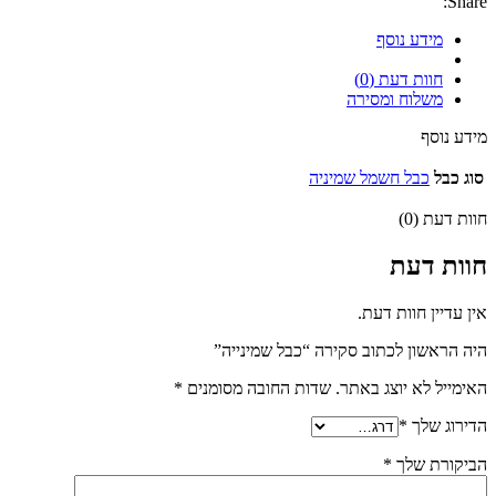
Share:
מידע נוסף
חוות דעת (0)
משלוח ומסירה
מידע נוסף
סוג כבל
כבל חשמל שמיניה
חוות דעת (0)
חוות דעת
אין עדיין חוות דעת.
היה הראשון לכתוב סקירה “כבל שמינייה”
האימייל לא יוצג באתר.
שדות החובה מסומנים
*
הדירוג שלך
*
הביקורת שלך
*