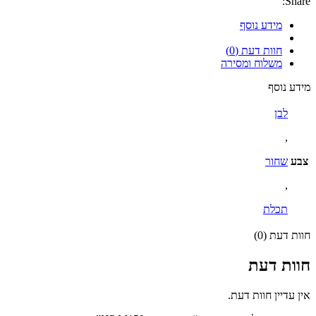
Share:
מידע נוסף
חוות דעת (0)
משלוח ומסירה
מידע נוסף
לבן
,
צבע
שחור
,
תכלת
חוות דעת (0)
חוות דעת
אין עדיין חוות דעת.