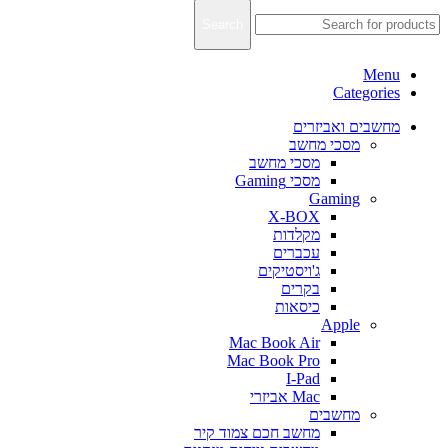
Search
Menu
Categories
מחשבים ואביזרים
מסכי מחשב
מסכי מחשב
מסכי Gaming
Gaming
X-BOX
מקלדות
עכברים
ג'ויסטיקים
בקרים
כיסאות
Apple
Mac Book Air
Mac Book Pro
I-Pad
Mac אביזרי
מחשבים
מחשב חכם צמוד קיר