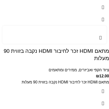
מתאם HDMI זכר לחיבור HDMI נקבה בזווית 90
מעלות
ציוד הקפי ואביזרים
,
ממירים ומתאמים
₪
12.00
מתאם HDMI זכר לחיבור HDMI נקבה בזווית 90 מעלות