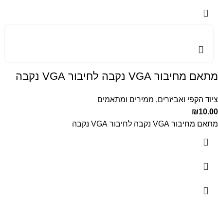
מתאם מחיבור VGA נקבה לחיבור VGA נקבה
ציוד הקפי ואביזרים
,
ממירים ומתאמים
₪
10.00
מתאם מחיבור VGA נקבה לחיבור VGA נקבה