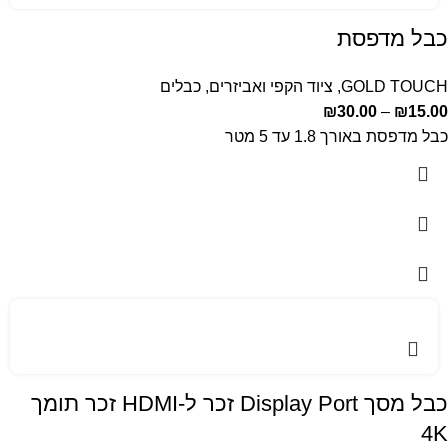
כבל מדפסת
GOLD TOUCH
,
ציוד הקפי ואביזרים
,
כבלים
₪
30.00
–
₪
15.00
כבל מדפסת באורך 1.8 עד 5 מטר
כבל מסך Display Port זכר ל-HDMI זכר תומך
4K