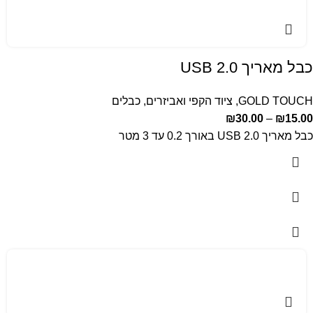
כבל מאריך USB 2.0
GOLD TOUCH
,
ציוד הקפי ואביזרים
,
כבלים
₪
30.00
–
₪
15.00
כבל מאריך USB 2.0 באורך 0.2 עד 3 מטר