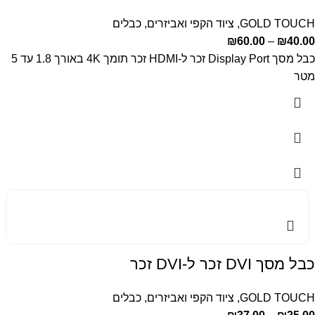
GOLD TOUCH
,
ציוד הקפי ואביזרים
,
כבלים
₪
60.00
–
₪
40.00
כבל מסך Display Port זכר ל-HDMI זכר תומך 4K באורך 1.8 עד 5
מטר
כבל מסך DVI זכר ל-DVI זכר
GOLD TOUCH
,
ציוד הקפי ואביזרים
,
כבלים