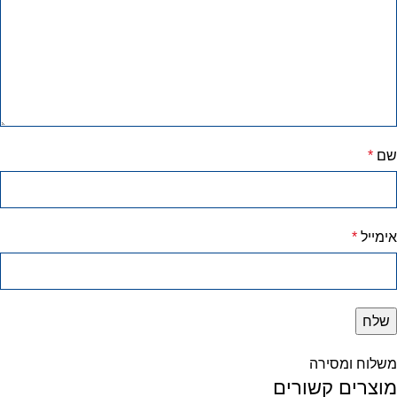
שם
*
אימייל
*
משלוח ומסירה
מוצרים קשורים