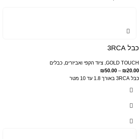
כבל 3RCA
GOLD TOUCH
,
ציוד הקפי ואביזרים
,
כבלים
₪
50.00
–
₪
20.00
כבל 3RCA באורך 1.8 עד 10 מטר