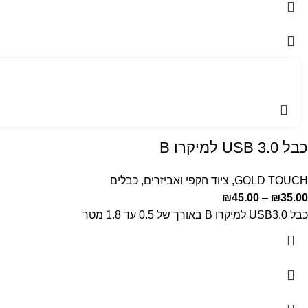
כבל USB 3.0 למיקרו B
GOLD TOUCH
,
ציוד הקפי ואביזרים
,
כבלים
₪
45.00
–
₪
35.00
כבל USB3.0 למיקרו B באורך של 0.5 עד 1.8 מטר