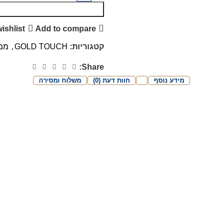
ishlist
Add to compare
קטגוריות:
GOLD TOUCH
,
ממי
Share:
מידע נוסף
חוות דעת (0)
משלוח ומסירה