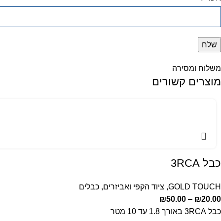
משלוח ומסירה
מוצרים קשורים
כבל 3RCA
GOLD TOUCH
,
ציוד הקפי ואביזרים
,
כבלים
₪
50.00
–
₪
20.00
כבל 3RCA באורך 1.8 עד 10 מטר