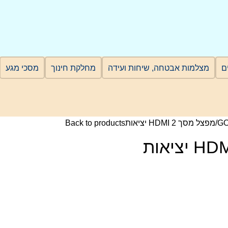
מצלמות אבטחה, שיחות ועידה
מחלקת חינוך
מסכי מגע
G
מפצל מסך HDMI 2 יציאות
Back to products