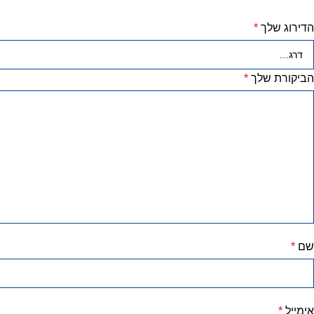
הדירוג שלך
*
הביקורת שלך
*
שם
*
אימייל
*