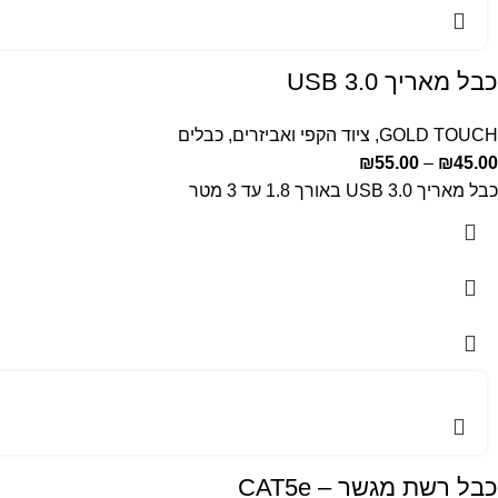
כבל מאריך USB 3.0
GOLD TOUCH
,
ציוד הקפי ואביזרים
,
כבלים
₪
55.00
–
₪
45.00
כבל מאריך USB 3.0 באורך 1.8 עד 3 מטר
כבל רשת מגשר – CAT5e