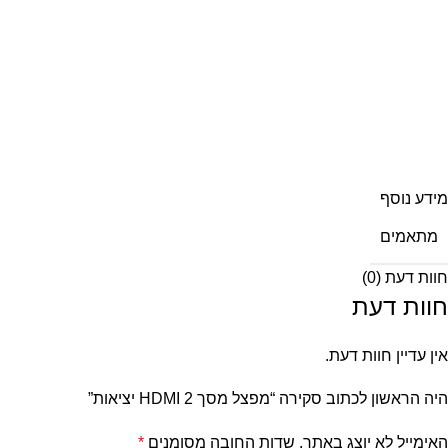
מידע נוסף
מתאמים
חוות דעת (0)
חוות דעת
אין עדיין חוות דעת.
היה הראשון לכתוב סקירה “מפצל מסך HDMI 2 יציאות”
האימייל לא יוצג באתר.
שדות החובה מסומנים
*