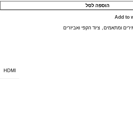
הוספה לסל
Add to w
רים ומתאמים
,
ציוד הקפי ואביזרים
HDMI