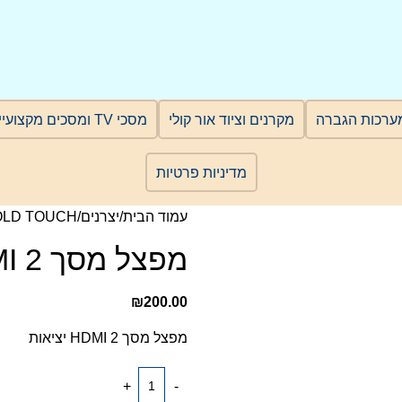
ערכות הגברה
מקרנים וציוד אור קולי
מסכי TV ומסכים מקצועיים
מדיניות פרטיות
עמוד הבית
יצרנים
OLD TOUCH
מפצל מסך HDMI 2 יציאות
₪
200.00
מפצל מסך HDMI 2 יציאות