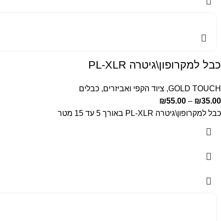
כבל למקרופון\גיטרה PL-XLR
GOLD TOUCH
,
ציוד הקפי ואביזרים
,
כבלים
₪
55.00
–
₪
35.00
כבל למקרופון\גיטרה PL-XLR באורך 5 עד 15 מטר