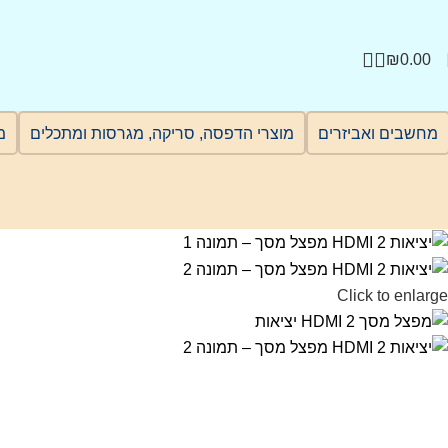
₪
0.00
מחשבים ואביזרים
מוצרי הדפסה, סריקה, מגרסות ומתכלים
מ
Click to enlarge