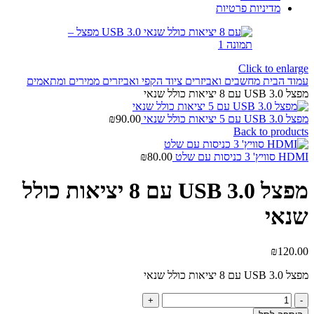
מדיניות פרטיות
Click to enlarge
עמוד הבית
מחשבים ואביזרים
ציוד הקפי ואביזרים
ממירים ומתאמים
מפצל USB 3.0 עם 8 יציאות כולל שנאי
מפצל USB 3.0 עם 5 יציאות כולל שנאי
90.00
₪
Back to products
HDMI סוויץ' 3 כניסות עם שלט
80.00
₪
מפצל USB 3.0 עם 8 יציאות כולל
שנאי
₪
120.00
מפצל USB 3.0 עם 8 יציאות כולל שנאי
כמות
של