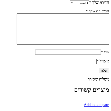
הדירוג שלך
*
הביקורת שלך
*
שם
*
אימייל
*
משלוח ומסירה
מוצרים קשורים
Add to compare