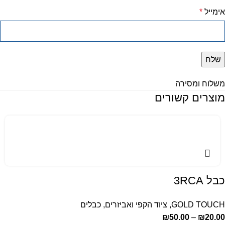
אימייל
*
משלוח ומסירה
מוצרים קשורים
כבל 3RCA
GOLD TOUCH
,
ציוד הקפי ואביזרים
,
כבלים
₪
50.00
–
₪
20.00