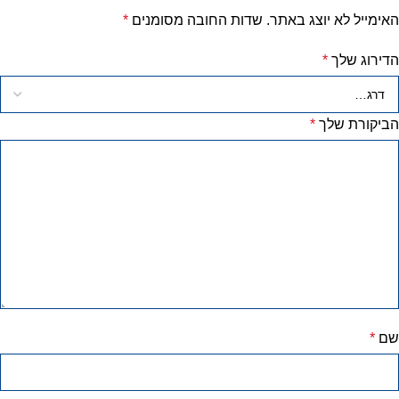
האימייל לא יוצג באתר.
שדות החובה מסומנים
*
הדירוג שלך
*
הביקורת שלך
*
שם
*