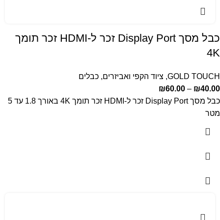
כבל מסך Display Port זכר ל-HDMI זכר תומך
4K
GOLD TOUCH
,
ציוד הקפי ואביזרים
,
כבלים
₪
60.00
–
₪
40.00
כבל מסך Display Port זכר ל-HDMI זכר תומך 4K באורך 1.8 עד 5
מטר