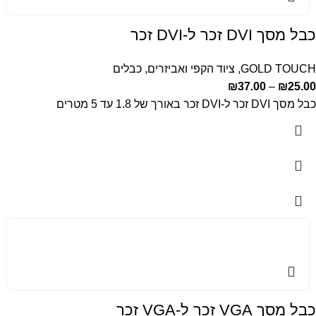
כבל מסך DVI זכר ל-DVI זכר
GOLD TOUCH
,
ציוד הקפי ואביזרים
,
כבלים
₪
37.00
–
₪
25.00
כבל מסך DVI זכר ל-DVI זכר באורך של 1.8 עד 5 מטרים
כבל מסך VGA זכר ל-VGA זכר