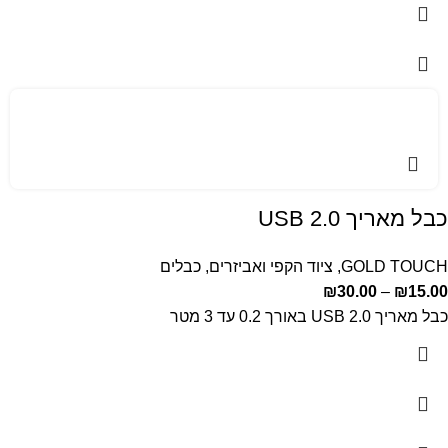
כבל מאריך USB 2.0
GOLD TOUCH
,
ציוד הקפי ואביזרים
,
כבלים
₪
30.00
–
₪
15.00
כבל מאריך USB 2.0 באורך 0.2 עד 3 מטר