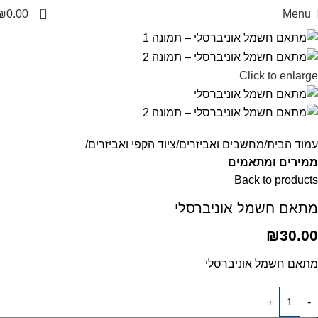
0
₪
0.00
Menu
Click to enlarge
עמוד הבית
מחשבים ואביזרים
ציוד הקפי ואביזרים
ממירים ומתאמים
Back to products
מתאם חשמל אוניברסלי
₪
30.00
מתאם חשמל אוניברסלי