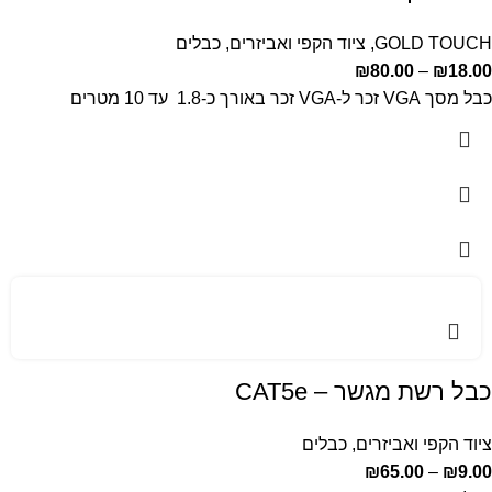
GOLD TOUCH
,
ציוד הקפי ואביזרים
,
כבלים
₪
80.00
–
₪
18.00
כבל מסך VGA זכר ל-VGA זכר באורך כ-1.8 עד 10 מטרים
כבל רשת מגשר – CAT5e
ציוד הקפי ואביזרים
,
כבלים
₪
65.00
–
₪
9.00