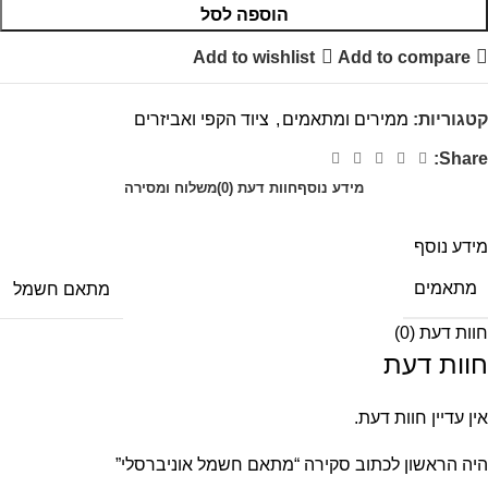
הוספה לסל
Add to wishlist
Add to compare
קטגוריות:
ממירים ומתאמים
,
ציוד הקפי ואביזרים
Share:
מידע נוסף
חוות דעת (0)
משלוח ומסירה
מידע נוסף
מתאמים
מתאם חשמל
חוות דעת (0)
חוות דעת
אין עדיין חוות דעת.
היה הראשון לכתוב סקירה “מתאם חשמל אוניברסלי”