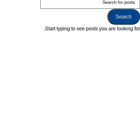
Search
Start typing to see posts you are looking for.