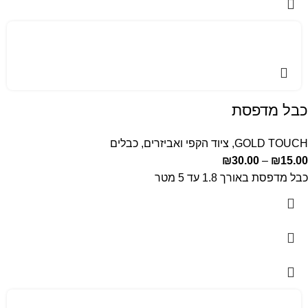
כבל מדפסת
GOLD TOUCH
,
ציוד הקפי ואביזרים
,
כבלים
₪
30.00
–
₪
15.00
כבל מדפסת באורך 1.8 עד 5 מטר