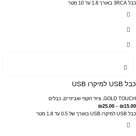
כבל 3RCA באורך 1.8 עד 10 מטר
כבל USB למיקרו USB
GOLD TOUCH
,
ציוד הקפי ואביזרים
,
כבלים
₪
25.00
–
₪
15.00
כבל USB למיקרו USB באורך של 0.5 עד 1.8 מטר